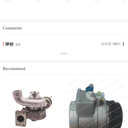
Comments
评价
好评度
100
%
0
条
暂无评价
Recommend