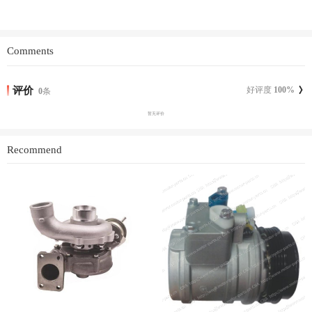
Comments
评价
好评度
100
%
0
条
暂无评价
Recommend